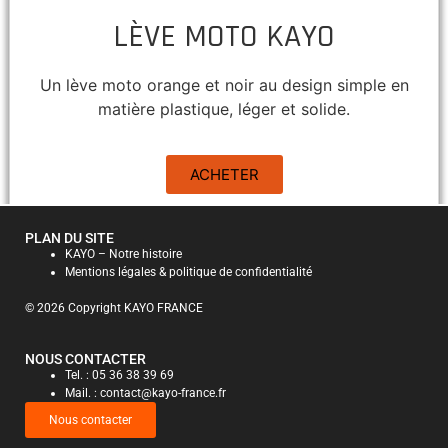
LÈVE MOTO KAYO
Un lève moto orange et noir au design simple en
matière plastique, léger et solide.
ACHETER
PLAN DU SITE
KAYO – Notre histoire
Mentions légales & politique de confidentialité
© 2026 Copyright KAYO FRANCE
NOUS CONTACTER
Tel. : 05 36 38 39 69
Mail. : contact@kayo-france.fr
Nous contacter