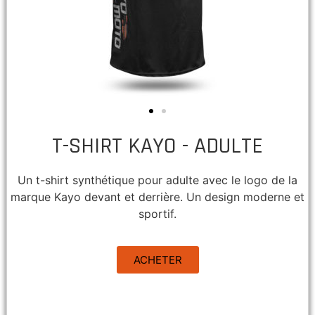
T-SHIRT KAYO - ADULTE
Un t-shirt synthétique pour adulte avec le logo de la
marque Kayo devant et derrière. Un design moderne et
sportif.
ACHETER