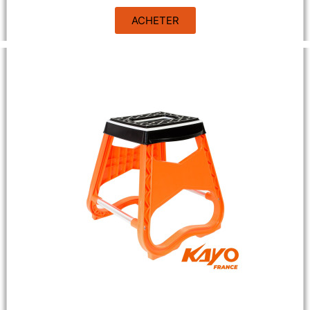
ACHETER