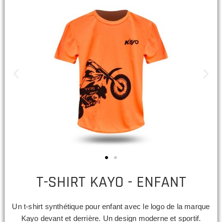
T-SHIRT KAYO - ENFANT
Un t-shirt synthétique pour enfant avec le logo de la marque
Kayo devant et derrière. Un design moderne et sportif.