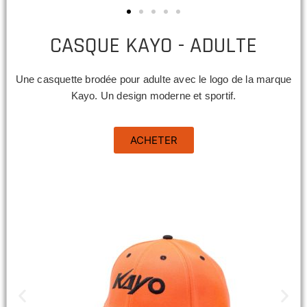
CASQUE KAYO - ADULTE
Une casquette brodée pour adulte avec le logo de la marque
Kayo. Un design moderne et sportif.
ACHETER