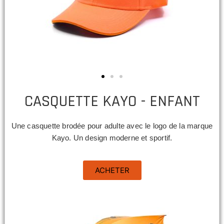
CASQUETTE KAYO - ENFANT
Une casquette brodée pour adulte avec le logo de la marque
Kayo. Un design moderne et sportif.
ACHETER