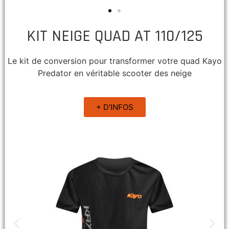
KIT NEIGE QUAD AT 110/125
Le kit de conversion pour transformer votre quad Kayo
Predator en véritable scooter des neige
+ D'INFOS