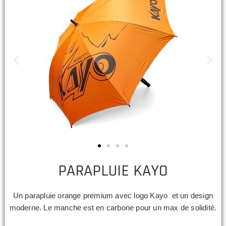
PARAPLUIE KAYO
Un parapluie orange premium avec logo Kayo et un design
moderne. Le manche est en carbone pour un max de solidité.