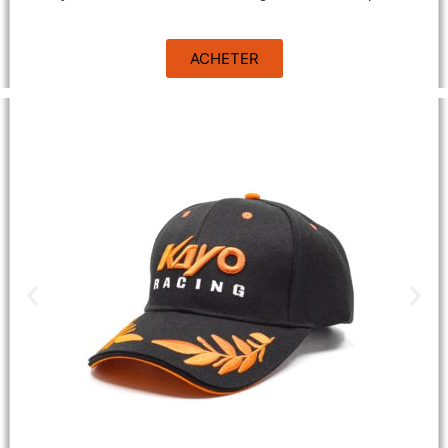
ACHETER